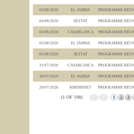
05/08/2026
EL JADIDA
PROGRAMME RÉUNIO
04/08/2026
SETTAT
PROGRAMME RÉUNIO
03/08/2026
CASABLANCA
PROGRAMME RÉUNI
02/08/2026
EL JADIDA
PROGRAMME RÉUNIO
01/08/2026
SETTAT
PROGRAMME RÉUNIO
31/07/2026
CASABLANCA
PROGRAMME RÉUNI
30/07/2026
EL JADIDA
PROGRAMME RÉUNIO
29/07/2026
KHEMISSET
PROGRAMME RÉUNI
(1 OF 198)
1
2
3