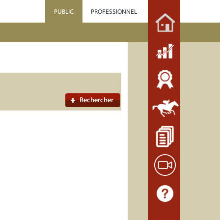
PUBLIC
PROFESSIONNEL
Rechercher