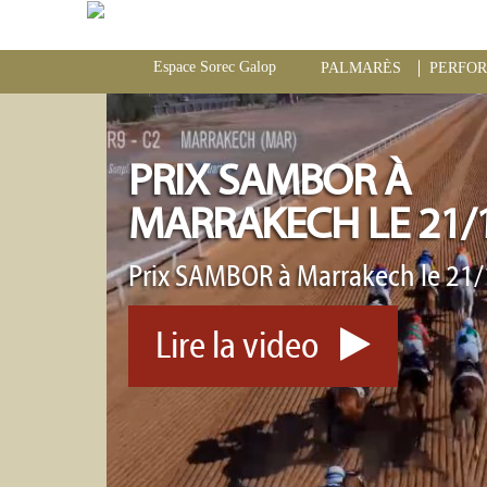
Espace Sorec Galop
PALMARÈS
PERFO